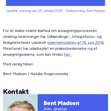
Oprettet: mandag den 29. oktober 2018
Sideansvarlig: Bent Madsen
For at skabe større klarhed om ansøgningsprocessen
omkring nedrivninger har Udlændinge-, Integrations- og
Boligministeriet udsendt
orienteringsbrev af 15. juni 2016
.
Ministeriet har udarbejdet en praksisbeskrivelse og et
ansøgningsskema, som kan findes
her.
Med venlig hilsen
Bent Madsen / Natalia Rogaczewska
Kontakt
Bent Madsen
Adm. direktør