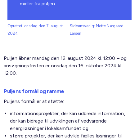
midler fra puljen.
Oprettet: onsdag den 7. august
Sideansvarlig: Mette Nørgaard
2024
Larsen
Puljen åbner mandag den 12. august 2024 kl. 12:00 – og
ansøgningsfristen er onsdag den 16. oktober 2024 kl.
12:00.
Puljens formål og ramme
Puljens formål er at støtte:
informationsprojekter, der kan udbrede information,
der kan bidrage til udviklingen af vedvarende
energiløsninger i lokalsamfundet og
større projekter, der kan udvikle fælles løsninger til