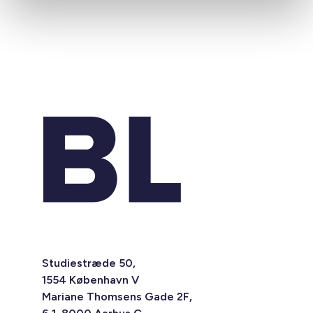
Studiestræde 50,
1554 København V
Mariane Thomsens Gade 2F,