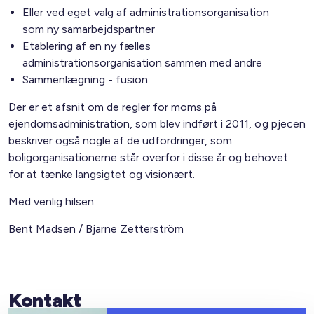
Eller ved eget valg af administrationsorganisation
som ny samarbejdspartner
Etablering af en ny fælles
administrationsorganisation sammen med andre
Sammenlægning - fusion.
Der er et afsnit om de regler for moms på
ejendomsadministration, som blev indført i 2011, og pjecen
beskriver også nogle af de udfordringer, som
boligorganisationerne står overfor i disse år og behovet
for at tænke langsigtet og visionært.
Med venlig hilsen
Bent Madsen / Bjarne Zetterström
Kontakt