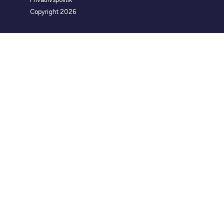
Copyright 2026