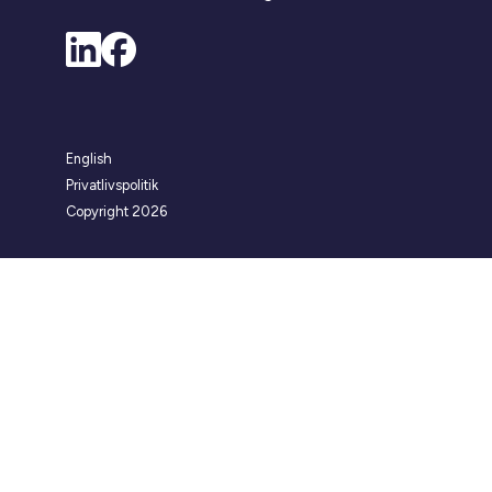
English
Privatlivspolitik
Copyright 2026