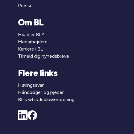
Presse
Om BL
Hvad er BL?
Medarbejdere
Karriere i BL
Tilmeld dig nyhedsbreve
Flere links
Høringssvar
Håndbøger og pjecer
BL's whistleblowerordning