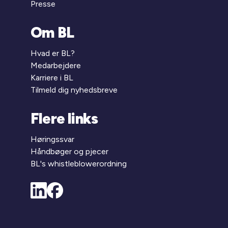
Presse
Om BL
Hvad er BL?
Medarbejdere
Karriere i BL
Tilmeld dig nyhedsbreve
Flere links
Høringssvar
Håndbøger og pjecer
BL's whistleblowerordning