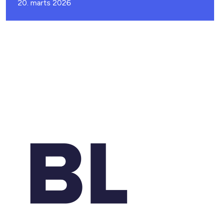
20. marts 2026