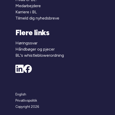
Medarbejdere
Karriere i BL
Tilmeld dig nyhedsbreve
Flere links
Høringssvar
Håndbøger og pjecer
BL's whistleblowerordning
English
Privatlivspolitik
Copyright 2026