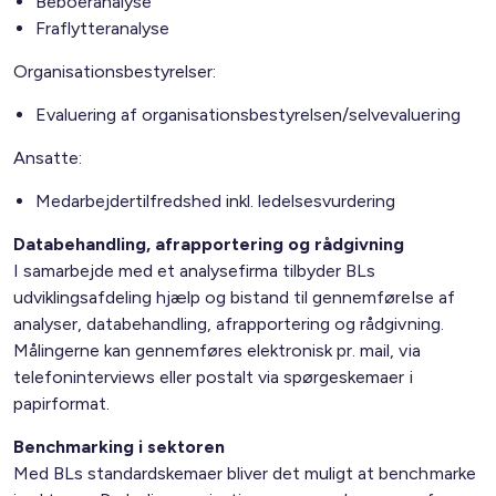
Beboeranalyse
Fraflytteranalyse
Organisationsbestyrelser:
Evaluering af organisationsbestyrelsen/selvevaluering
Ansatte:
Medarbejdertilfredshed inkl. ledelsesvurdering
Databehandling, afrapportering og rådgivning
I samarbejde med et analysefirma tilbyder BLs
udviklingsafdeling hjælp og bistand til gennemførelse af
analyser, databehandling, afrapportering og rådgivning.
Målingerne kan gennemføres elektronisk pr. mail, via
telefoninterviews eller postalt via spørgeskemaer i
papirformat.
Benchmarking i sektoren
Med BLs standardskemaer bliver det muligt at benchmarke