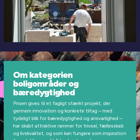
Om kategorien
boligområder og
bæredygtighed
Prisen gives til et fagligt stærkt projekt, der
gennem
innovation og konkrete tiltag – med
tydeligt blik for
bæredygtighed og ansvarlighed –
har skabt attraktive
rammer for trivsel, fællesskab
og livskvalitet, og som
kan fungere som inspiration