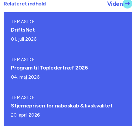
Relateret indhold
Viden
TEMASIDE
DriftsNet
01. juli 2026
TEMASIDE
Program til Topledertræf 2026
04. maj 2026
TEMASIDE
Stjerneprisen for naboskab & livskvalitet
20. april 2026