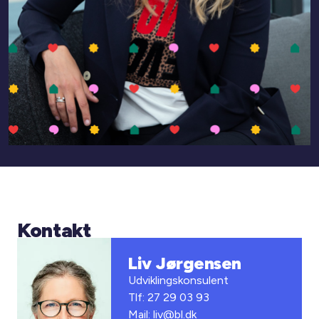
Kontakt
Liv Jørgensen
Udviklingskonsulent
Tlf: 27 29 03 93
Mail: liv@bl.dk