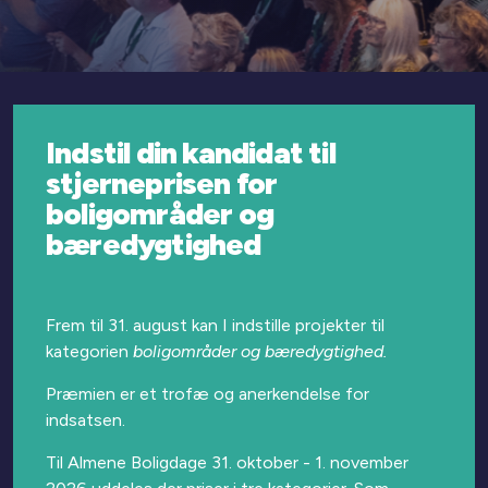
Indstil din kandidat til
stjerneprisen for
boligområder og
bæredygtighed
Frem til 31. august
kan I indstille projekter til
kategorien
boligområder og bæredygtighed.
Præmien er et trofæ og anerkendelse for
indsatsen.
Til Almene Boligdage 31. oktober - 1. november