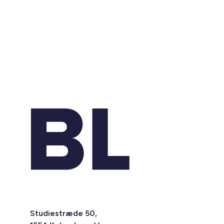
Studiestræde 50,