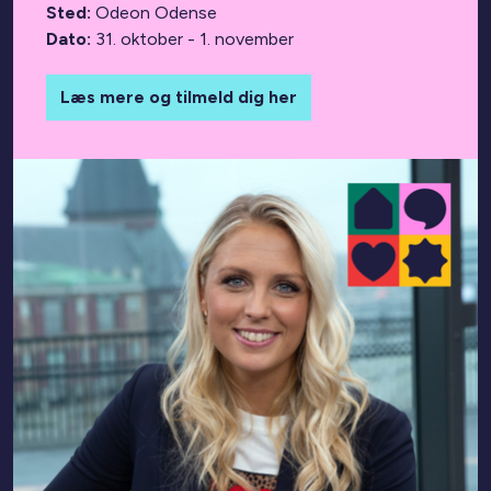
Sted:
Odeon Odense
Dato:
31. oktober - 1. november
Læs mere og tilmeld dig her