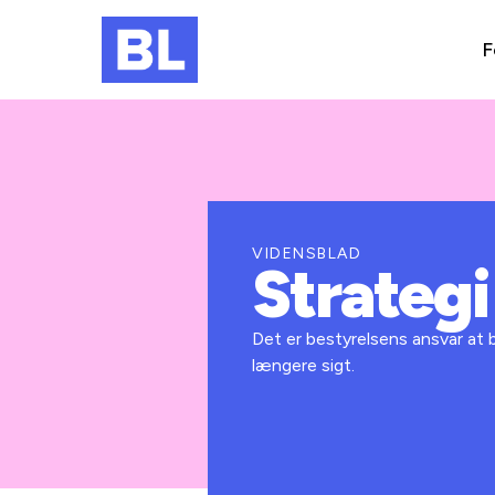
F
VIDENSBLAD
Strategi
Det er bestyrelsens ansvar at 
længere sigt.