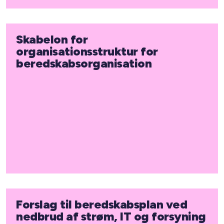
Skabelon for
organisationsstruktur for
beredskabsorganisation
Forslag til beredskabsplan ved
nedbrud af strøm, IT og forsyning