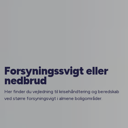
Forsyningssvigt eller
nedbrud
Her finder du vejledning til krisehåndtering og beredskab
ved større forsyningsvigt i almene boligområder.