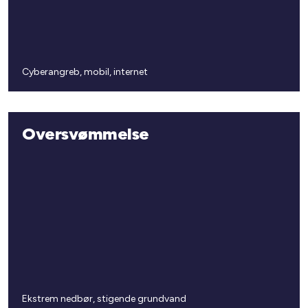
Cyberangreb, mobil, internet
Oversvømmelse
Ekstrem nedbør, stigende grundvand