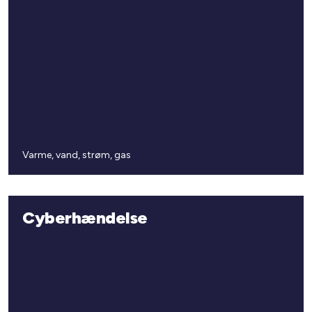
Varme, vand, strøm, gas
Cyberhændelse