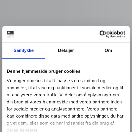
Samtykke
Detaljer
Om
Denne hjemmeside bruger cookies
Vi bruger cookies til at tilpasse vores indhold og
annoncer, til at vise dig funktioner til sociale medier og til
at analysere vores trafik. Vi deler også oplysninger om
din brug af vores hjemmeside med vores partnere inden
for sociale medier og analysepartnere. Vores partnere
kan kombinere disse data med andre oplysninger, du har
givet dem, eller som de har indsamlet fra din brug af
deres tjenester.