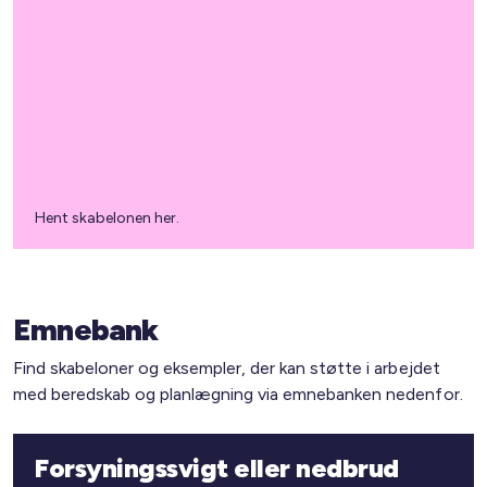
Hent skabelonen her.
Emnebank
Find skabeloner og eksempler, der kan støtte i arbejdet
med beredskab og planlægning via emnebanken nedenfor.
Forsyningssvigt eller nedbrud