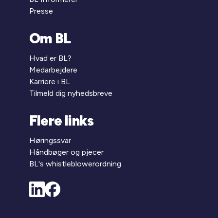
Presse
Om BL
Hvad er BL?
Medarbejdere
Karriere i BL
Tilmeld dig nyhedsbreve
Flere links
Høringssvar
Håndbøger og pjecer
BL's whistleblowerordning