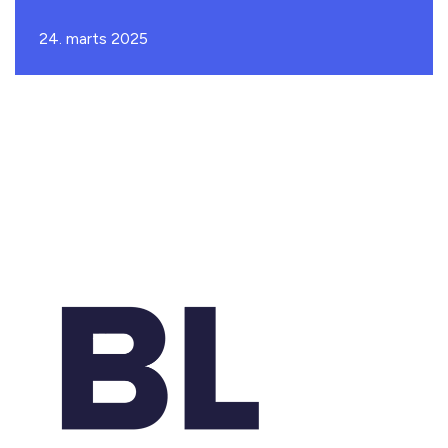
24. marts 2025