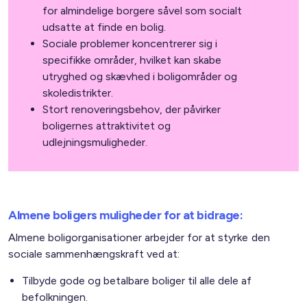
for almindelige borgere såvel som socialt
udsatte at finde en bolig.
Sociale problemer koncentrerer sig i
specifikke områder, hvilket kan skabe
utryghed og skævhed i boligområder og
skoledistrikter.
Stort renoveringsbehov, der påvirker
boligernes attraktivitet og
udlejningsmuligheder.
Almene boligers muligheder for at bidrage:
Almene boligorganisationer arbejder for at styrke den
sociale sammenhængskraft ved at:
Tilbyde gode og betalbare boliger til alle dele af
befolkningen.