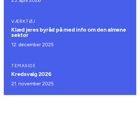
23. april 2026
VÆRKTØJ
Klæd jeres byråd på med info om den almene
sektor
12. december 2025
TEMASIDE
Kredsvalg 2026
21. november 2025