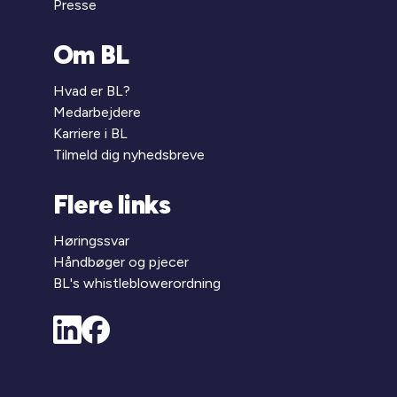
Presse
Om BL
Hvad er BL?
Medarbejdere
Karriere i BL
Tilmeld dig nyhedsbreve
Flere links
Høringssvar
Håndbøger og pjecer
BL's whistleblowerordning