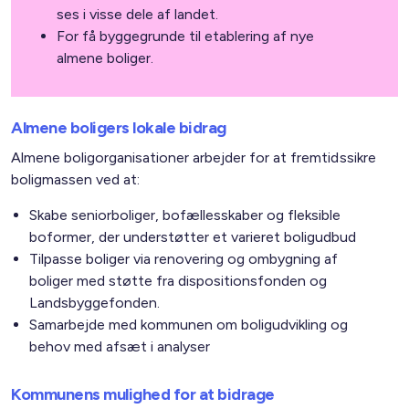
ses i visse dele af landet.
For få byggegrunde til etablering af nye
almene boliger.
Almene boligers lokale bidrag
Almene boligorganisationer arbejder for at fremtidssikre
boligmassen ved at:
Skabe seniorboliger, bofællesskaber og fleksible
boformer, der understøtter et varieret boligudbud
Tilpasse boliger via renovering og ombygning af
boliger med støtte fra dispositionsfonden og
Landsbyggefonden.
Samarbejde med kommunen om boligudvikling og
behov med afsæt i analyser
Kommunens mulighed for at bidrage