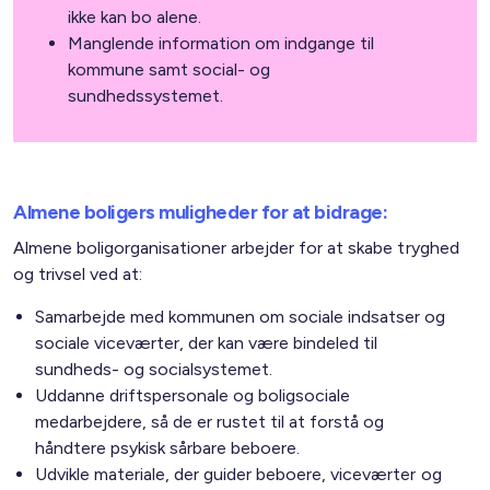
ikke kan bo alene.
Manglende information om indgange til
kommune samt social- og
sundhedssystemet.
Almene boligers muligheder for at bidrage:
Almene boligorganisationer arbejder for at skabe tryghed
og trivsel ved at:
Samarbejde med kommunen om sociale indsatser og
sociale viceværter, der kan være bindeled til
sundheds- og socialsystemet.
Uddanne driftspersonale og boligsociale
medarbejdere, så de er rustet til at forstå og
håndtere psykisk sårbare beboere.
Udvikle materiale, der guider beboere, viceværter og