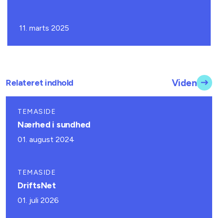
11. marts 2025
Relateret indhold
Viden
TEMASIDE
Nærhed i sundhed
01. august 2024
TEMASIDE
DriftsNet
01. juli 2026