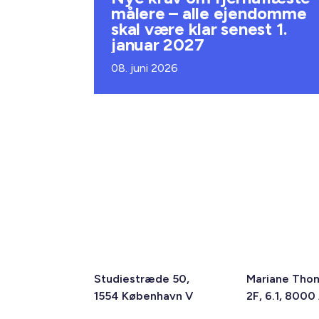
målere – alle ejendomme
skal være klar senest 1.
januar 2027
08. juni 2026
Studiestræde 50,
Mariane Tho
1554 København V
2F, 6.1, 8000