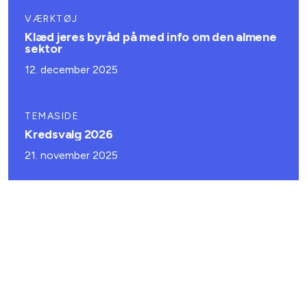
VÆRKTØJ
Klæd jeres byråd på med info om den almene
sektor
12. december 2025
TEMASIDE
Kredsvalg 2026
21. november 2025