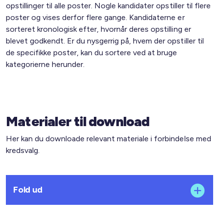
opstillinger til alle poster. Nogle kandidater opstiller til flere
poster og vises derfor flere gange. Kandidaterne er
sorteret kronologisk efter, hvornår deres opstilling er
blevet godkendt. Er du nysgerrig på, hvem der opstiller til
de specifikke poster, kan du sortere ved at bruge
kategorierne herunder.
Materialer til download
Her kan du downloade relevant materiale i forbindelse med
kredsvalg.
Fold ud