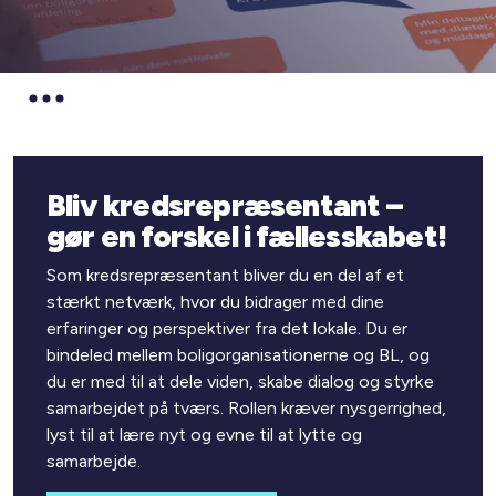
Bliv kredsrepræsentant –
gør en forskel i fællesskabet!
Som kredsrepræsentant bliver du en del af et
stærkt netværk, hvor du bidrager med dine
erfaringer og perspektiver fra det lokale. Du er
bindeled mellem boligorganisationerne og BL, og
du er med til at dele viden, skabe dialog og styrke
samarbejdet på tværs. Rollen kræver nysgerrighed,
lyst til at lære nyt og evne til at lytte og
samarbejde.