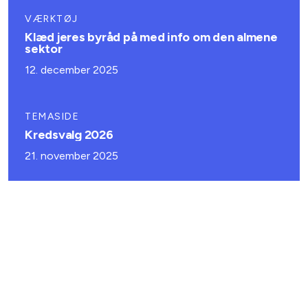
VÆRKTØJ
Klæd jeres byråd på med info om den almene
sektor
12. december 2025
TEMASIDE
Kredsvalg 2026
21. november 2025