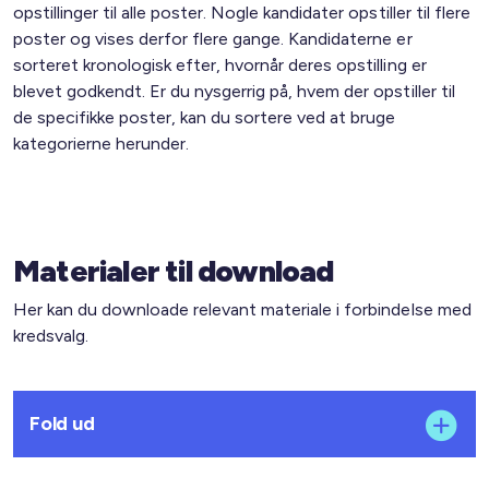
opstillinger til alle poster. Nogle kandidater opstiller til flere
poster og vises derfor flere gange. Kandidaterne er
sorteret kronologisk efter, hvornår deres opstilling er
blevet godkendt. Er du nysgerrig på, hvem der opstiller til
de specifikke poster, kan du sortere ved at bruge
kategorierne herunder.
Materialer til download
Her kan du downloade relevant materiale i forbindelse med
kredsvalg.
Fold ud