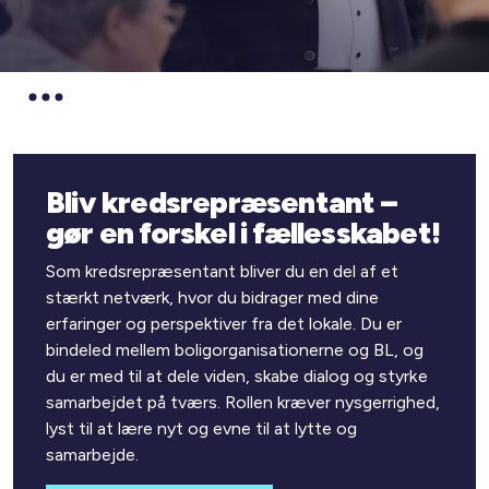
Bliv kredsrepræsentant –
gør en forskel i fællesskabet!
Som kredsrepræsentant bliver du en del af et
stærkt netværk, hvor du bidrager med dine
erfaringer og perspektiver fra det lokale. Du er
bindeled mellem boligorganisationerne og BL, og
du er med til at dele viden, skabe dialog og styrke
samarbejdet på tværs. Rollen kræver nysgerrighed,
lyst til at lære nyt og evne til at lytte og
samarbejde.