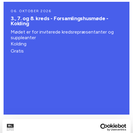
06. OKTOBER 2026
3., 7. og 8. kreds - Forsamlingshusmøde -
Kolding
Mødet er for inviterede kredsrepræsentanter og
suppleanter
Kolding
Gratis