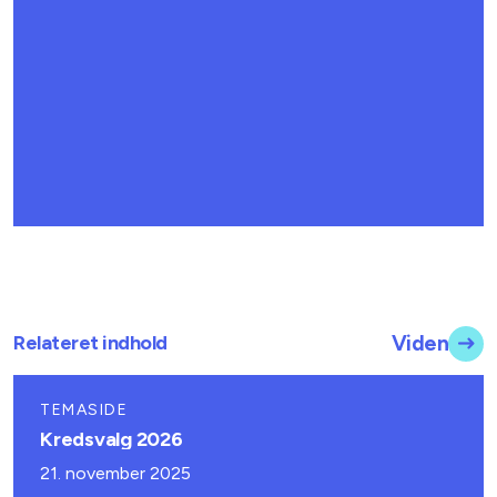
Relateret indhold
Viden
TEMASIDE
Kredsvalg 2026
21. november 2025