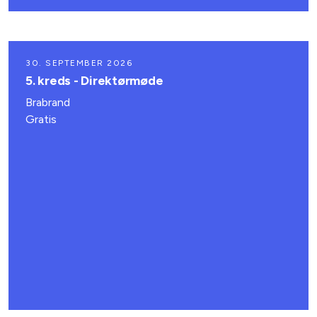
30. SEPTEMBER 2026
5. kreds - Direktørmøde
Brabrand
Gratis