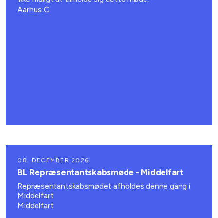
Aarhus C
08. DECEMBER 2026
BL Repræsentantskabsmøde - Middelfart
Repræsentantskabsmødet afholdes denne gang i
Middelfart.
Middelfart