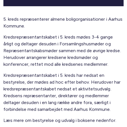
5. kreds repræsenterer almene boligorganisationer i Aarhus
Kommune.
Kredsrepræsentantskabet i 5. kreds mødes 3-4 gange
årligt og deltager desuden i Forsamlingshusmøder og
Repræsentantskabsmøder sammen med de øvrige kredse.
Herudover arrangerer kredsene kredsmøder og
konferencer, rettet mod alle kredsenes medlemmer.
Kredsrepræsentantskabet i 5. kreds har nedsat en
bestyrelse, der mødes ad hoc efter behov. Herudover har
kredsrepræsentantskabet nedsat et aktivitetsudvalg.
Kredsens repræsentanter, direktører og medlemmer
deltager desuden i en lang række andre fora, særligt i
forbindelse med samarbejdet med Aarhus Kommune.
Læs mere om bestyrelse og udvalg i boksene nedenfor.