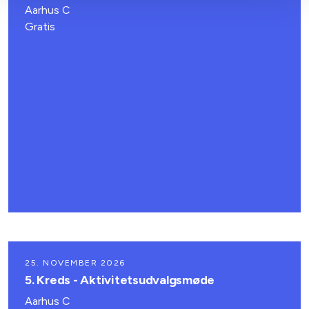
Aarhus C
Gratis
25. NOVEMBER 2026
5. Kreds - Aktivitetsudvalgsmøde
Aarhus C