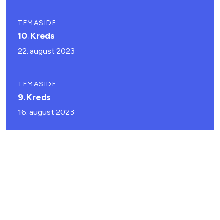
TEMASIDE
10. Kreds
22. august 2023
TEMASIDE
9. Kreds
16. august 2023