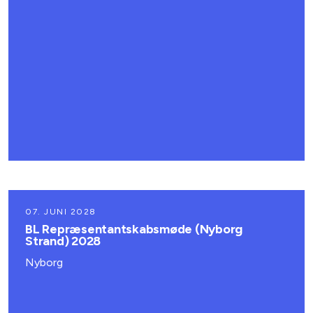
07. JUNI 2028
BL Repræsentantskabsmøde (Nyborg
Strand) 2028
Nyborg