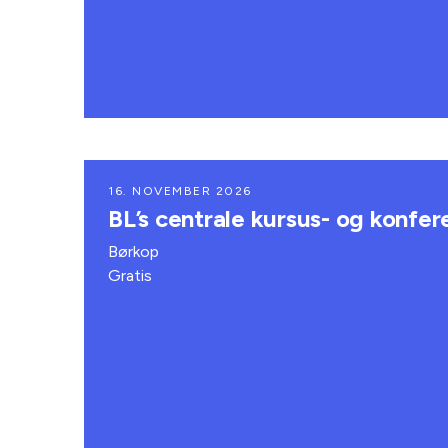
16. NOVEMBER 2026
BL’s centrale kursus- og konfe
Børkop
Gratis