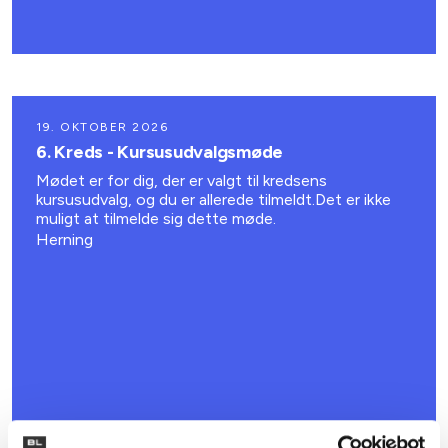
19. OKTOBER 2026
6. Kreds - Kursusudvalgsmøde
Mødet er for dig, der er valgt til kredsens
kursusudvalg, og du er allerede tilmeldt.Det er ikke
muligt at tilmelde sig dette møde.
Herning