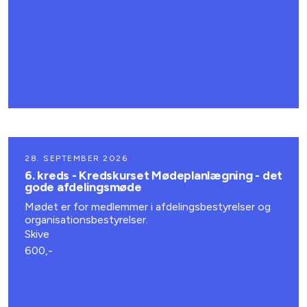
28. SEPTEMBER 2026
6. kreds - Kredskurset Mødeplanlægning - det
gode afdelingsmøde
Mødet er for medlemmer i afdelingsbestyrelser og
organisationsbestyrelser.
Skive
600,-