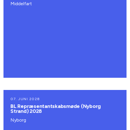
Middelfart
07. JUNI 2028
BL Repræsentantskabsmøde (Nyborg
Strand) 2028
Nyborg