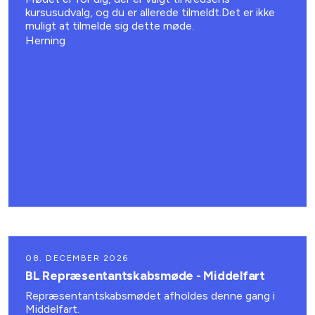
kursusudvalg, og du er allerede tilmeldt.Det er ikke
muligt at tilmelde sig dette møde.
Herning
08. DECEMBER 2026
BL Repræsentantskabsmøde - Middelfart
Repræsentantskabsmødet afholdes denne gang i
Middelfart.