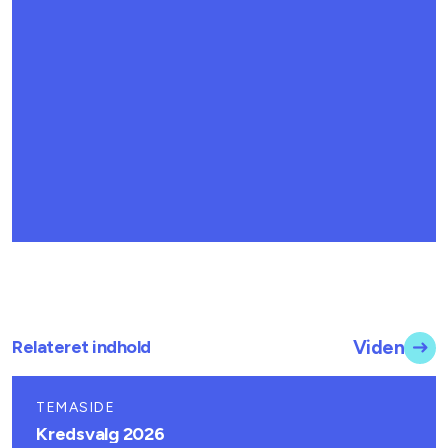
Relateret indhold
Viden
TEMASIDE
Kredsvalg 2026