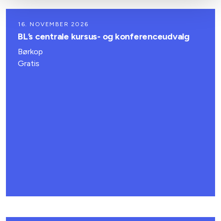
16. NOVEMBER 2026
BL’s centrale kursus- og konferenceudvalg
Børkop
Gratis