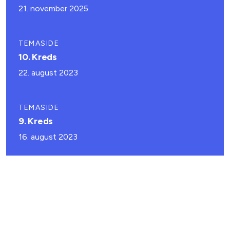
21. november 2025
TEMASIDE
10. Kreds
22. august 2023
TEMASIDE
9. Kreds
16. august 2023