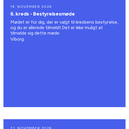
19. NOVEMBER 2026
6. kreds - Bestyrelsesmøde
Mødet er for dig, der er valgt til kredsens bestyrelse,
og du er allerede tilmeldt.Det er ikke muligt at
tilmelde sig dette møde.
Viborg
21. NOVEMBER 2026