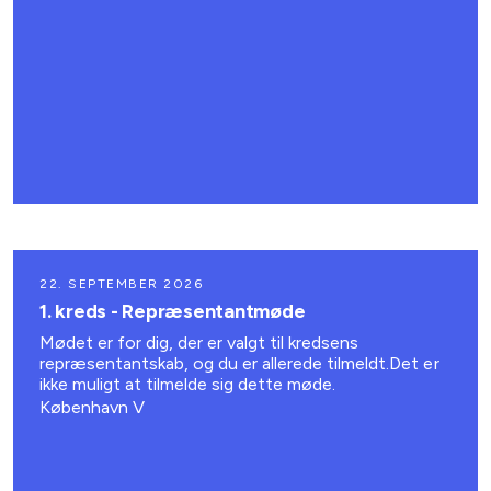
22. SEPTEMBER 2026
1. kreds - Repræsentantmøde
Mødet er for dig, der er valgt til kredsens
repræsentantskab, og du er allerede tilmeldt.Det er
ikke muligt at tilmelde sig dette møde.
København V