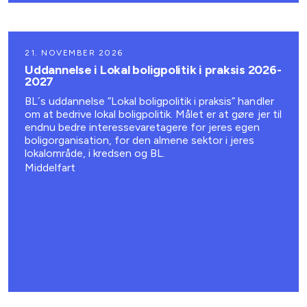
21. NOVEMBER 2026
Uddannelse i Lokal boligpolitik i praksis 2026-
2027
BL´s uddannelse ”Lokal boligpolitik i praksis” handler
om at bedrive lokal boligpolitik. Målet er at gøre jer til
endnu bedre interessevaretagere for jeres egen
boligorganisation, for den almene sektor i jeres
lokalområde, i kredsen og BL.
Middelfart