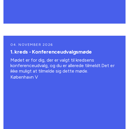
04. NOVEMBER 2026
1. kreds - Konferenceudvalgsmøde
Mødet er for dig, der er valgt til kredsens
konferenceudvalg, og du er allerede tilmeldt.Det er
ikke muligt at tilmelde sig dette møde.
København V