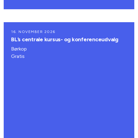
16. NOVEMBER 2026
BL’s centrale kursus- og konferenceudvalg
Børkop
Gratis