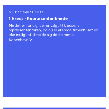
01. DECEMBER 2026
1. kreds - Repræsentantmøde
Mødet er for dig, der er valgt til kredsens
repræsentantskab, og du er allerede tilmeldt.Det er
ikke muligt at tilmelde sig dette møde.
København V