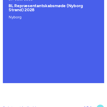
BL Repræsentantskabsmøde (Nyborg
Strand) 2028
Nyborg