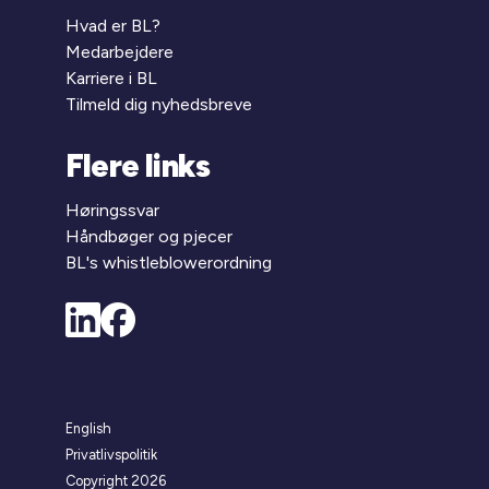
Hvad er BL?
Medarbejdere
Karriere i BL
Tilmeld dig nyhedsbreve
Flere links
Høringssvar
Håndbøger og pjecer
BL's whistleblowerordning
English
Privatlivspolitik
Copyright 2026