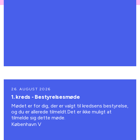
26. AUGUST 2026
1. kreds - Bestyrelsesmøde
Mødet er for dig, der er valgt til kredsens bestyrelse,
og du er allerede tilmeldt.Det er ikke muligt at
tilmelde sig dette møde.
København V