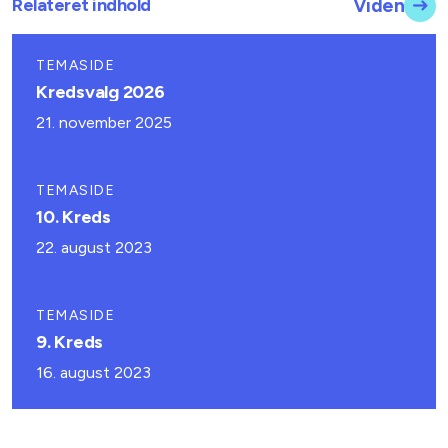
Relateret indhold
Viden
TEMASIDE
Kredsvalg 2026
21. november 2025
TEMASIDE
10. Kreds
22. august 2023
TEMASIDE
9. Kreds
16. august 2023