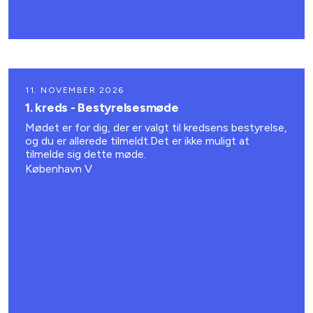
11. NOVEMBER 2026
1. kreds - Bestyrelsesmøde
Mødet er for dig, der er valgt til kredsens bestyrelse,
og du er allerede tilmeldt.Det er ikke muligt at
tilmelde sig dette møde.
København V