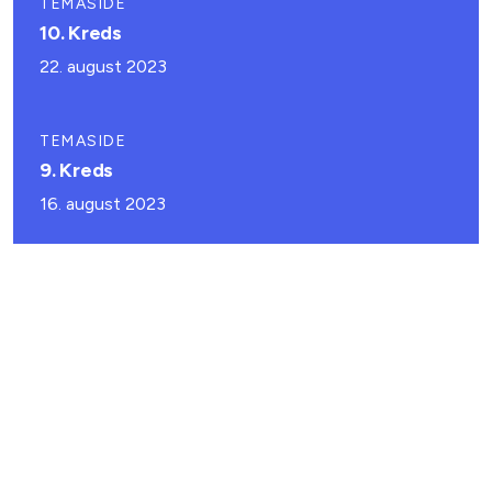
TEMASIDE
10. Kreds
22. august 2023
TEMASIDE
9. Kreds
16. august 2023