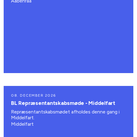
Aabenraa
08. DECEMBER 2026
BL Repræsentantskabsmøde - Middelfart
Repræsentantskabsmødet afholdes denne gang i
Middelfart.
Middelfart