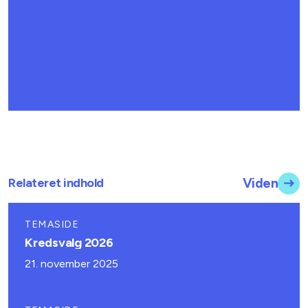
Relateret indhold
Viden
TEMASIDE
Kredsvalg 2026
21. november 2025