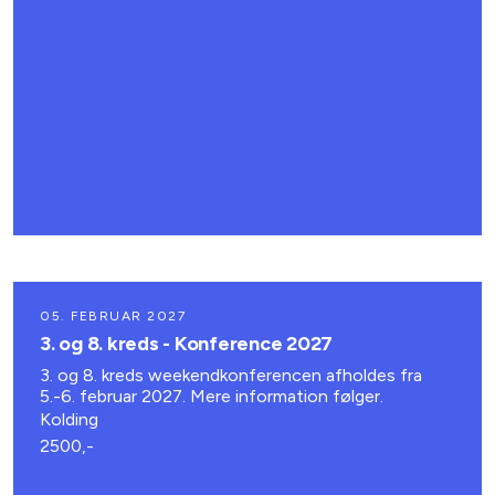
05. FEBRUAR 2027
3. og 8. kreds - Konference 2027
3. og 8. kreds weekendkonferencen afholdes fra
5.-6. februar 2027. Mere information følger.
Kolding
2500,-