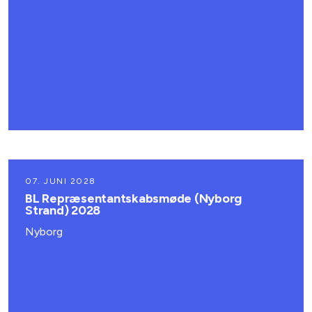
07. JUNI 2028
BL Repræsentantskabsmøde (Nyborg
Strand) 2028
Nyborg